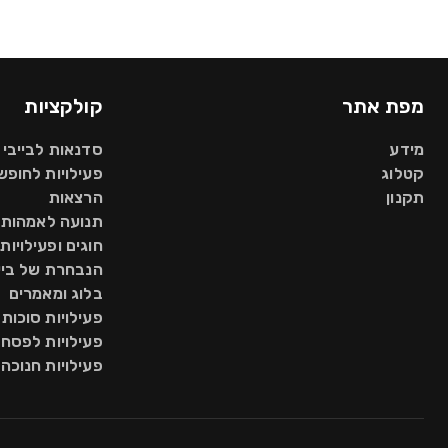
מפת אתר
קולקציות
מידע
סדנאות לבייבי 
קטלוג
פעילויות לחופש 
תקנון
הרצאות
תנועה לאמהות
חוגים ופעילויות
הנבחרת של בי
בלוג ומאמרים
פעילויות סוכות
פעילויות לפסח
פעילויות חנוכה 2025