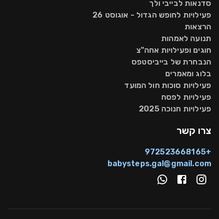
סדנאות לבייבי ולך
פעילויות לחופש הגדול - אוגוסט 26
הרצאות
תנועה לאמהות
חוגים ופעילויות אחה"צ
הנבחרת של בייביסטפס
בלוג ומאמרים
פעילויות סוכות חול המועד
פעילויות לפסח
פעילויות חנוכה 2025
צרו קשר
+972523668165
babysteps.gal@gmail.com