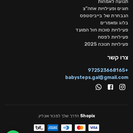
תנועה לאמהות
חוגים ופעילויות אחה"צ
הנבחרת של בייביסטפס
בלוג ומאמרים
פעילויות סוכות חול המועד
פעילויות לפסח
פעילויות חנוכה 2025
צרו קשר
+972523668165
babysteps.gal@gmail.com
Shopix
הדרך שלך למכור אונליין
.