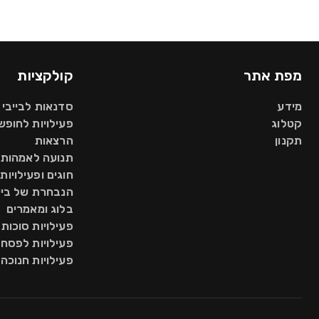
מפת אתר
קולקציות
מידע
סדנאות לבייבי 
קטלוג
פעילויות לחופש 
תקנון
הרצאות
תנועה לאמהות
חוגים ופעילויות
הנבחרת של בי
בלוג ומאמרים
פעילויות סוכות
פעילויות לפסח
פעילויות חנוכה 2025