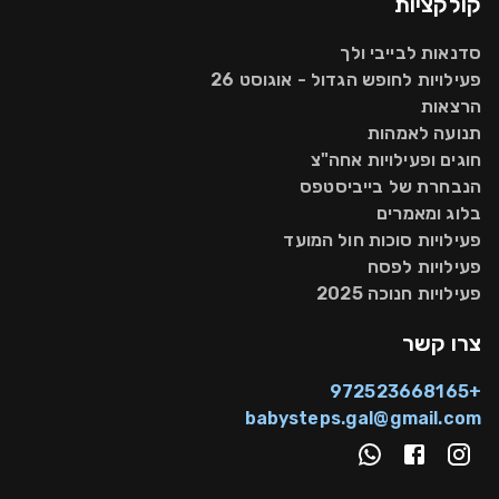
קולקציות
סדנאות לבייבי ולך
פעילויות לחופש הגדול - אוגוסט 26
הרצאות
תנועה לאמהות
חוגים ופעילויות אחה"צ
הנבחרת של בייביסטפס
בלוג ומאמרים
פעילויות סוכות חול המועד
פעילויות לפסח
פעילויות חנוכה 2025
צרו קשר
+972523668165
babysteps.gal@gmail.com