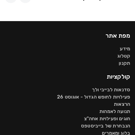
מפת אתר
מידע
קטלוג
תקנון
קולקציות
סדנאות לבייבי ולך
פעילויות לחופש הגדול - אוגוסט 26
הרצאות
תנועה לאמהות
חוגים ופעילויות אחה"צ
הנבחרת של בייביסטפס
בלוג ומאמרים