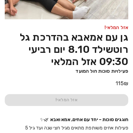
אזל המלאי!
גן עם אמאבא בהדרכת גל
רוטשילד 8.10 יום רביעי
09:30 אזל המלאי
פעילויות סוכות חול המועד
115
₪
אזל המלאי!
חוגגים סוכות – יחד עם אחים, אמא ואבא
🌿✨
פעילות אחים משותפת מתאים מגיל חצי שנה ועד גיל 5