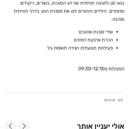
בואו לגן לחגיגה חווייתית של חג הסוכות, בשירים, ריקודים
וסיפורים. הילדים וההורים יחוו את מסורת החג בדרך חווייתית
ומהנה:
שירי סוכות אהובים
הכרת ארבעת המינים
פעילויות תנועתית ויצירה תואמת גיל
הפעילות מ09:30-12:15
שיתוף
אולי יעניין אותך