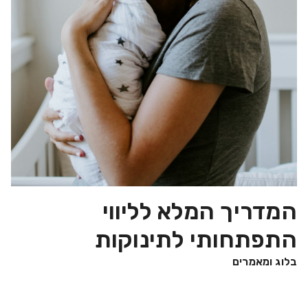
המדריך המלא לליווי
התפתחותי לתינוקות
בלוג ומאמרים