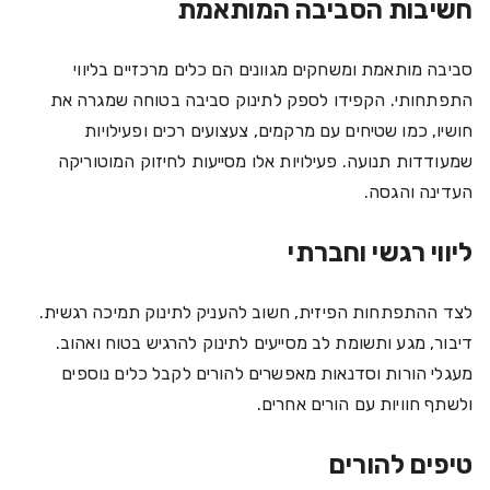
חשיבות הסביבה המותאמת
סביבה מותאמת ומשחקים מגוונים הם כלים מרכזיים בליווי
התפתחותי. הקפידו לספק לתינוק סביבה בטוחה שמגרה את
חושיו, כמו שטיחים עם מרקמים, צעצועים רכים ופעילויות
שמעודדות תנועה. פעילויות אלו מסייעות לחיזוק המוטוריקה
העדינה והגסה.
ליווי רגשי וחברתי
לצד ההתפתחות הפיזית, חשוב להעניק לתינוק תמיכה רגשית.
דיבור, מגע ותשומת לב מסייעים לתינוק להרגיש בטוח ואהוב.
מעגלי הורות וסדנאות מאפשרים להורים לקבל כלים נוספים
ולשתף חוויות עם הורים אחרים.
טיפים להורים