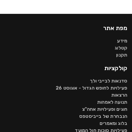
מפת אתר
מידע
קטלוג
תקנון
קולקציות
סדנאות לבייבי ולך
פעילויות לחופש הגדול - אוגוסט 26
הרצאות
תנועה לאמהות
חוגים ופעילויות אחה"צ
הנבחרת של בייביסטפס
בלוג ומאמרים
פעילויות סוכות חול המועד