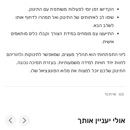
הקדישו זמן יומי לפעילות משותפת עם התינוק.
שימו לב לאיתותים של התינוק ואל תמהרו לדחוף אותו
לשלב הבא.
התייעצו עם מומחים במידת הצורך וקבלו כלים מותאמים
אישית.
ליווי התפתחותי הוא תהליך מעצים, שמאפשר לתינוקות ולהוריהם
לחוות יחד חוויות למידה משמעותיות. בעזרת תמיכה נכונה,
התינוק שלכם יוכל למצות את מלוא הפוטנציאל שלו.
שיתוף
אולי יעניין אותך