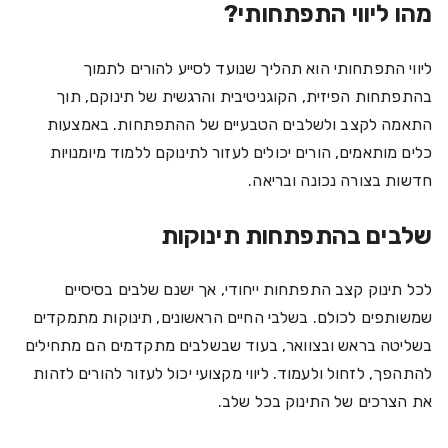
מהו ליווי התפתחותי?
ליווי התפתחותי הוא תהליך שנועד לסייע להורים לתמוך
בהתפתחות הפיזית, הקוגניטיבית והרגשית של תינוקם, תוך
התאמה לקצב ולשלבים הטבעיים של ההתפתחות. באמצעות
כלים מותאמים, הורים יכולים לעזור לתינוקם ללמוד מיומנויות
חדשות בצורה נכונה ובריאה.
שלבים בהתפתחות תינוקות
לכל תינוק קצב התפתחות ייחודי, אך ישנם שלבים בסיסיים
שמשותפים לכולם. בשלבי החיים הראשונים, תינוקות מתמקדים
בשליטה בראש ובצוואר, בעוד שבשלבים מתקדמים הם מתחילים
להתהפך, לזחול ולעמוד. ליווי מקצועי יכול לעזור להורים לזהות
את הצרכים של התינוק בכל שלב.