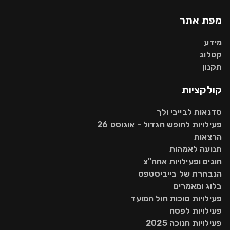
מפת אתר
מידע
קטלוג
תקנון
קולקציות
סדנאות לבייבי ולך
פעילויות לחופש הגדול - אוגוסט 26
הרצאות
תנועה לאמהות
חוגים ופעילויות אחה"צ
הנבחרת של בייביסטפס
בלוג ומאמרים
פעילויות סוכות חול המועד
פעילויות לפסח
פעילויות חנוכה 2025