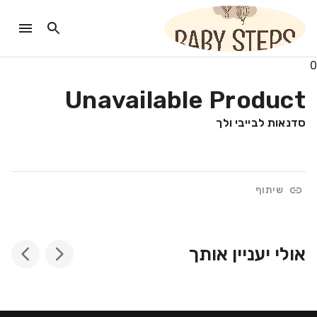
0
Unavailable Product
סדנאות לבייבי ולך
שיתוף
אולי יעניין אותך