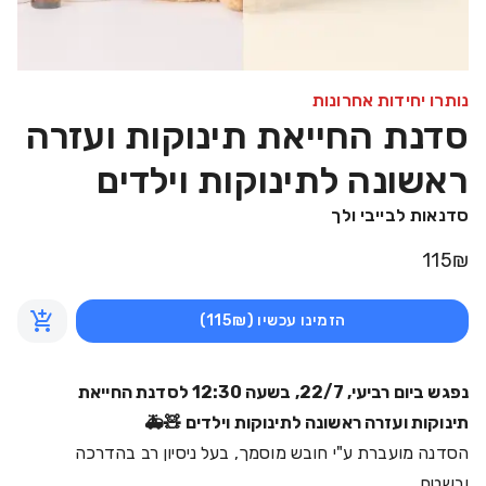
נותרו יחידות אחרונות
סדנת החייאת תינוקות ועזרה
ראשונה לתינוקות וילדים
סדנאות לבייבי ולך
115
₪
הזמינו עכשיו
(115₪)
נפגש ביום רביעי, 22/7, בשעה 12:30 לסדנת החייאת
תינוקות ועזרה ראשונה לתינוקות וילדים 🧸🚑
הסדנה מועברת ע"י חובש מוסמך, בעל ניסיון רב בהדרכה
ובשטח.