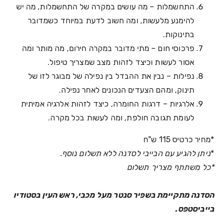
התחשמלות – מה עושים במקרה של התחשמלות, מה יש
להימנע מלעשות, ומה חשוב לדעת במיוחד כשמדובר
בתינוקות.
פרכוסי חום – מתי מדובר במקרה חירום, מה מותר ומה
אסור לעשות וכיצד לזהות מצב שמצריך טיפול.
נפילות – נבין את ההבדל בין נפילה של מבוגר לזו של
תינוק, ומהם הצעדים הנכונים לאחר נפילה.
אלרגיות – דרגות החומרה, כיצד לזהות אלרגיה אמיתית
לעומת תגובה חולפת, ומה לעשות בכל מקרה.
*מחיר כרטיס 115 ש"ח
*
ניתן להגיע עם הבייבי לסדנה ללא תשלום נוסף.
*כל משתתף מצריך תשלום
הסדנה מתקיימת בשפיר סנטר מעל מכבי, ראש העין בסטודיו
בייביסטפס.