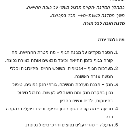
במהלך הסדנה יתקיים תרגול מעשי על בובת החייאה.
משך הסדנה כשעתיים+- תלוי בקבוצה.
סדנת חובה לכל הורה
מה נלמד יחד:
הסבר מקדים על מבנה הגוף – מה מטרת ההחייאה, מה
קורה בגוף בזמן החייאה וכיצד מבצעים אותה בצורה נכונה.
מערכות הגוף – אנטומיה, משולש החיים, פיזיולוגיה וכללי
הגשת עזרה ראשונה.
חנק – מבנה מערכת הנשימה, גורמי חנק נפוצים, טיפול
נכון במקרה חנק ומה חשוב
לא
לעשות. נתרגל טיפול
בתינוקות, ילדים ונשים בהריון.
טביעה – מה קורה בגוף בזמן טביעה וכיצד פועלים במקרה
כזה.
הרעלה – סוגי רעלים נפוצים ודרכי טיפול נכונות.