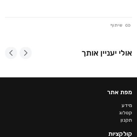
שיתוף
אולי יעניין אותך
מפת אתר
מידע
קטלוג
תקנון
קולקציות