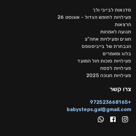
סדנאות לבייבי ולך
פעילויות לחופש הגדול - אוגוסט 26
הרצאות
תנועה לאמהות
חוגים ופעילויות אחה"צ
הנבחרת של בייביסטפס
בלוג ומאמרים
פעילויות סוכות חול המועד
פעילויות לפסח
פעילויות חנוכה 2025
צרו קשר
+972523668165
babysteps.gal@gmail.com