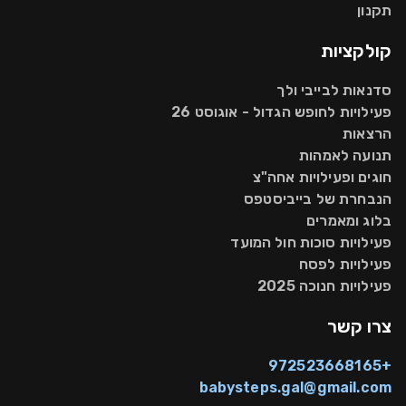
תקנון
קולקציות
סדנאות לבייבי ולך
פעילויות לחופש הגדול - אוגוסט 26
הרצאות
תנועה לאמהות
חוגים ופעילויות אחה"צ
הנבחרת של בייביסטפס
בלוג ומאמרים
פעילויות סוכות חול המועד
פעילויות לפסח
פעילויות חנוכה 2025
צרו קשר
+972523668165
babysteps.gal@gmail.com