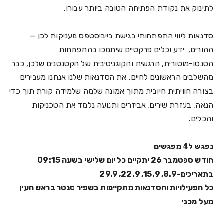
לתינוק את נקודת הפתיחה הטובה ביותר עבורו.
סדנאות ליווי התפתחותי בגישת בייביסטפס מעניקות לכן —
ההורים, ידע וכלים פרקטיים שיתמכו בהתפתחות
הסנסו-מוטורית, הרגשית והקוגניטיבית של הקטנטנים שלכן, כבר
מהשלבים הראשונים לחיים, את הסדנאות שלנו אנחנו מעבירים
בצורה חוויתית חיובית מתוך אמונה שלמה שלמידה קורת תוך כדי
הנאה, בעזרת שירים, אביזרים ותנועה נלמד את הטכניקות
והכלים.
נפגש ל4 מפגשים
חודש ספטמבר 26 יתקיים כל יום שלישי בשעה 09:15
בתאריכים-8.9, 15.9, 22.9, 29.9
כל הפעילויות והסדנאות מתקיימות בשפיר סנטר בראש העין
מעל מכבי