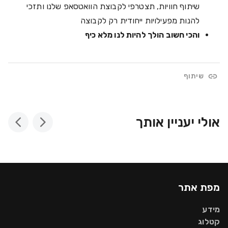
שיתוף חוויות, תצטרפי לקבוצת הוואטסאפ שלנו ותזכי
להנות מפעילויות ייחודית רק לקבוצה
והכי חשוב הולך להיות לנו מלא כיף
שיתוף
אולי יעניין אותך
מפת אתר
מידע
קטלוג