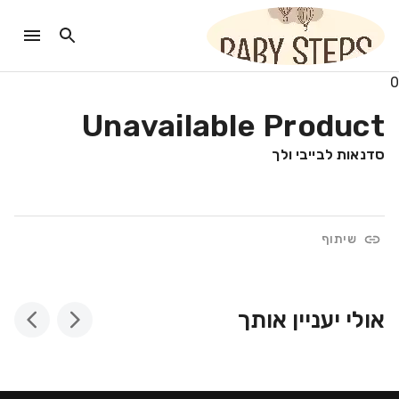
0
Unavailable Product
סדנאות לבייבי ולך
שיתוף
אולי יעניין אותך