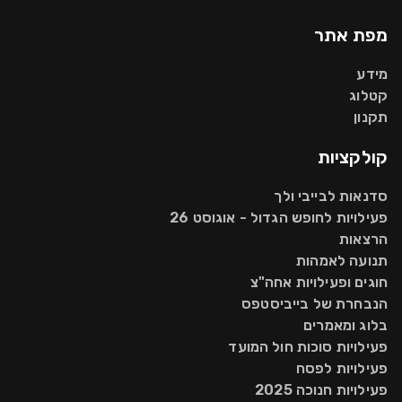
מפת אתר
מידע
קטלוג
תקנון
קולקציות
סדנאות לבייבי ולך
פעילויות לחופש הגדול - אוגוסט 26
הרצאות
תנועה לאמהות
חוגים ופעילויות אחה"צ
הנבחרת של בייביסטפס
בלוג ומאמרים
פעילויות סוכות חול המועד
פעילויות לפסח
פעילויות חנוכה 2025